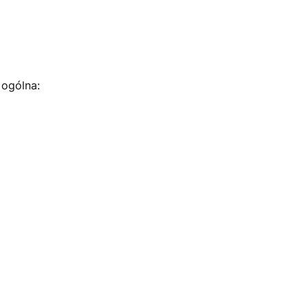
 ogólna: