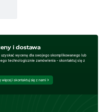
eny i dostawa
z uzyskać wycenę dla swojego skomplikowanego lub
ego technologicznie zamówienia - skontaktuj się z
 więcej i skontaktuj się z nami