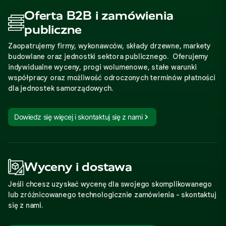
Oferta B2B i zamówienia
publiczne
Zaopatrujemy firmy, wykonawców, składy drzewne, markety
budowlane oraz jednostki sektora publicznego. Oferujemy
indywidualne wyceny, progi wolumenowe, stałe warunki
współpracy oraz możliwość odroczonych terminów płatności
dla jednostek samorządowych.
Dowiedz się więcej i skontaktuj się z nami
Wyceny i dostawa
Jeśli chcesz uzyskać wycenę dla swojego skomplikowanego
lub zróżnicowanego technologicznie zamówienia - skontaktuj
się z nami.