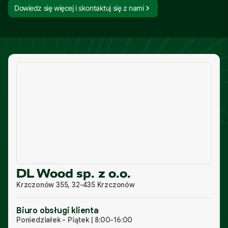
Dowiedz się więcej i skontaktuj się z nami
DL Wood sp. z o.o.
Krzczonów 355, 32-435 Krzczonów
Biuro obsługi klienta
Poniedziałek - Piątek | 8:00-16:00