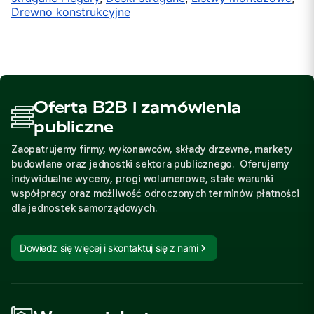
Drewno konstrukcyjne
Oferta B2B i zamówienia
publiczne
Zaopatrujemy firmy, wykonawców, składy drzewne, markety
budowlane oraz jednostki sektora publicznego. Oferujemy
indywidualne wyceny, progi wolumenowe, stałe warunki
współpracy oraz możliwość odroczonych terminów płatności
dla jednostek samorządowych.
Dowiedz się więcej i skontaktuj się z nami