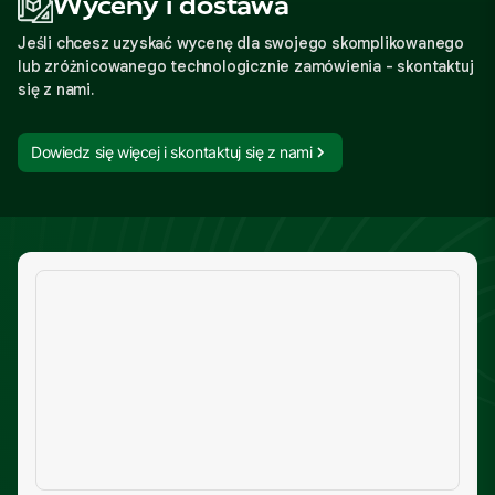
Wyceny i dostawa
Jeśli chcesz uzyskać wycenę dla swojego skomplikowanego
lub zróżnicowanego technologicznie zamówienia - skontaktuj
się z nami.
Dowiedz się więcej i skontaktuj się z nami