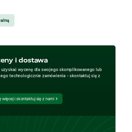
ualną
eny i dostawa
z uzyskać wycenę dla swojego skomplikowanego lub
ego technologicznie zamówienia - skontaktuj się z
 więcej i skontaktuj się z nami