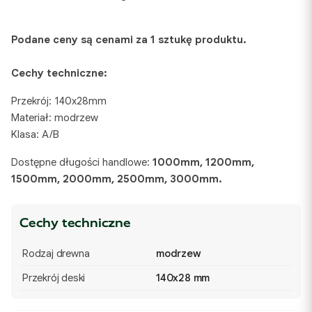
Podane ceny są cenami za 1 sztukę produktu.
Cechy techniczne:
Przekrój: 140x28mm
Materiał: modrzew
Klasa: A/B
Dostępne długości handlowe:
1000mm, 1200mm,
1500mm, 2000mm, 2500mm, 3000mm.
Cechy techniczne
Rodzaj drewna
modrzew
Przekrój deski
140x28 mm