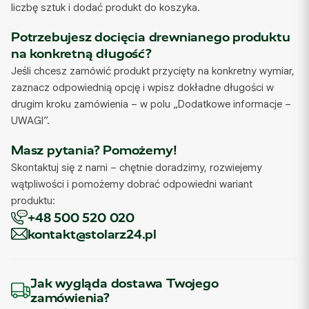
liczbę sztuk i dodać produkt do koszyka.
Potrzebujesz docięcia drewnianego produktu
na konkretną długość?
Jeśli chcesz zamówić produkt przycięty na konkretny wymiar,
zaznacz odpowiednią opcję i wpisz dokładne długości w
drugim kroku zamówienia – w polu „Dodatkowe informacje –
UWAGI”.
Masz pytania? Pomożemy!
Skontaktuj się z nami – chętnie doradzimy, rozwiejemy
wątpliwości i pomożemy dobrać odpowiedni wariant
produktu:
+48 500 520 020
kontakt@stolarz24.pl
Jak wygląda dostawa Twojego
zamówienia?