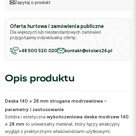
Zapytaj o produkt
Oferta hurtowa i zamówienia publiczne
Dla większych lub niestandardowych zamówień
przygotujemy indywidualną ofertę:
+48 500 520 020
kontakt@stolarz24.pl
Opis produktu
Deska 140 × 28 mm strugana modrzewiowa –
parametry i zastosowanie
Solidna i estetyczna
wykończeniowa deska modrzew 140
× 28 mm
to uniwersalny materiał, który łączy atrakcyjny
wygląd z praktycznymi właściwościami użytkowymi.