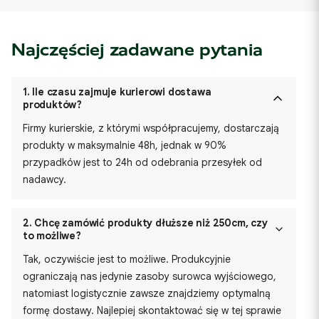
Najczęściej zadawane pytania
1.
Ile czasu zajmuje kurierowi dostawa
produktów?
Firmy kurierskie, z którymi współpracujemy, dostarczają
produkty w maksymalnie 48h, jednak w 90%
przypadków jest to 24h od odebrania przesyłek od
nadawcy.
2.
Chcę zamówić produkty dłuższe niż 250cm, czy
to możliwe?
Tak, oczywiście jest to możliwe. Produkcyjnie
ograniczają nas jedynie zasoby surowca wyjściowego,
natomiast logistycznie zawsze znajdziemy optymalną
formę dostawy. Najlepiej skontaktować się w tej sprawie