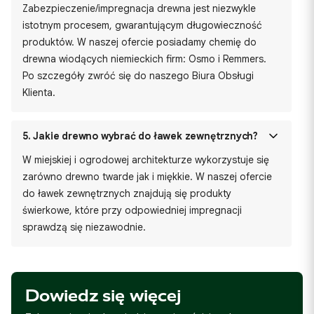
Zabezpieczenie/impregnacja drewna jest niezwykle
istotnym procesem, gwarantującym długowieczność
produktów. W naszej ofercie posiadamy chemię do
drewna wiodących niemieckich firm: Osmo i Remmers.
Po szczegóły zwróć się do naszego Biura Obsługi
Klienta.
5.
Jakie drewno wybrać do ławek zewnętrznych?
W miejskiej i ogrodowej architekturze wykorzystuje się
zarówno drewno twarde jak i miękkie. W naszej ofercie
do ławek zewnętrznych znajdują się produkty
świerkowe, które przy odpowiedniej impregnacji
sprawdzą się niezawodnie.
Dowiedz się więcej