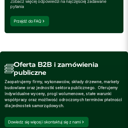
Zobacz więcej odpowiedzi na najczęściej zadawane
pytania
Przejdź do FAQ
Oferta B2B i zamówienia
publiczne
Zaopatrujemy firmy, wykonawców, składy drzewne, markety
budowlane oraz jednostki sektora publicznego. Oferujemy
indywidualne wyceny, progi wolumenowe, stałe warunki
współpracy oraz możliwość odroczonych terminów płatności
dla jednostek samorządowych.
Dowiedz się więcej i skontaktuj się z nami