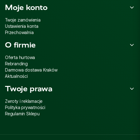
Moje konto
Twoje zamówienia
Ustawienia konta
Przechowalnia
O firmie
Oferta hurtowa
Rebranding
Darmowa dostawa Kraków
Aktualności
Twoje prawa
Zwroty i reklamacje
Polityka prywatności
Regulamin Sklepu