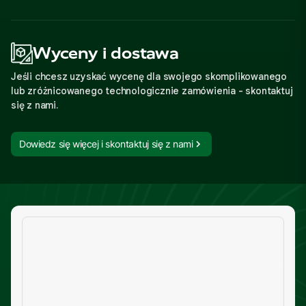
Wyceny i dostawa
Jeśli chcesz uzyskać wycenę dla swojego skomplikowanego
lub zróżnicowanego technologicznie zamówienia - skontaktuj
się z nami.
Dowiedz się więcej i skontaktuj się z nami