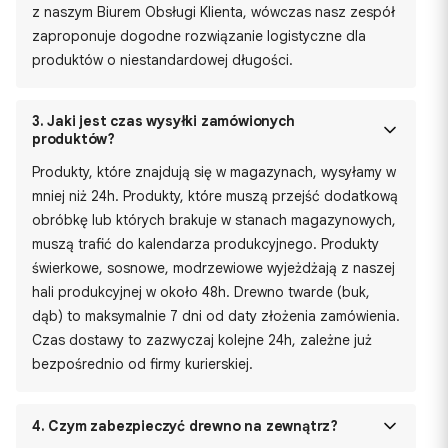
z naszym Biurem Obsługi Klienta, wówczas nasz zespół
zaproponuje dogodne rozwiązanie logistyczne dla
produktów o niestandardowej długości.
3.
Jaki jest czas wysyłki zamówionych
produktów?
Produkty, które znajdują się w magazynach, wysyłamy w
mniej niż 24h. Produkty, które muszą przejść dodatkową
obróbkę lub których brakuje w stanach magazynowych,
muszą trafić do kalendarza produkcyjnego. Produkty
świerkowe, sosnowe, modrzewiowe wyjeżdżają z naszej
hali produkcyjnej w około 48h. Drewno twarde (buk,
dąb) to maksymalnie 7 dni od daty złożenia zamówienia.
Czas dostawy to zazwyczaj kolejne 24h, zależne już
bezpośrednio od firmy kurierskiej.
4.
Czym zabezpieczyć drewno na zewnątrz?