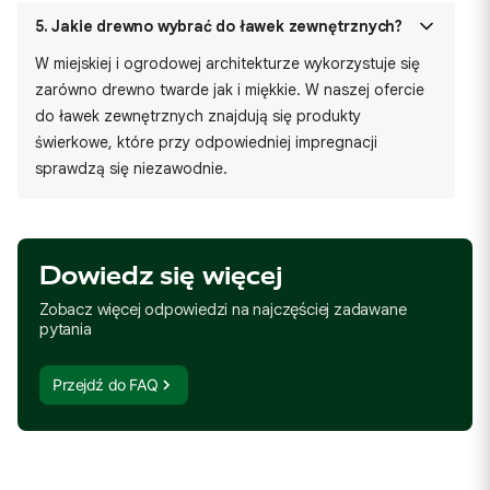
5.
Jakie drewno wybrać do ławek zewnętrznych?
W miejskiej i ogrodowej architekturze wykorzystuje się
zarówno drewno twarde jak i miękkie. W naszej ofercie
do ławek zewnętrznych znajdują się produkty
świerkowe, które przy odpowiedniej impregnacji
sprawdzą się niezawodnie.
Dowiedz się więcej
Zobacz więcej odpowiedzi na najczęściej zadawane
pytania
Przejdź do FAQ