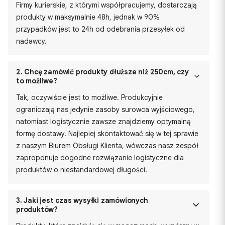
Firmy kurierskie, z którymi współpracujemy, dostarczają
produkty w maksymalnie 48h, jednak w 90%
przypadków jest to 24h od odebrania przesyłek od
nadawcy.
2.
Chcę zamówić produkty dłuższe niż 250cm, czy
to możliwe?
Tak, oczywiście jest to możliwe. Produkcyjnie
ograniczają nas jedynie zasoby surowca wyjściowego,
natomiast logistycznie zawsze znajdziemy optymalną
formę dostawy. Najlepiej skontaktować się w tej sprawie
z naszym Biurem Obsługi Klienta, wówczas nasz zespół
zaproponuje dogodne rozwiązanie logistyczne dla
produktów o niestandardowej długości.
3.
Jaki jest czas wysyłki zamówionych
produktów?