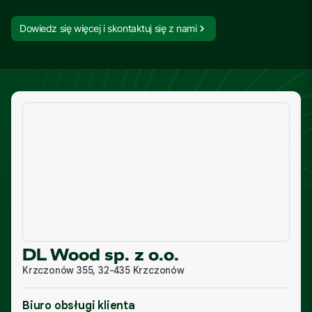
Dowiedz się więcej i skontaktuj się z nami
DL Wood sp. z o.o.
Krzczonów 355, 32-435 Krzczonów
Biuro obsługi klienta