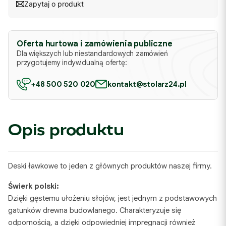
Zapytaj o produkt
Oferta hurtowa i zamówienia publiczne
Dla większych lub niestandardowych zamówień
przygotujemy indywidualną ofertę:
+48 500 520 020
kontakt@stolarz24.pl
Opis produktu
Deski ławkowe to jeden z głównych produktów naszej firmy.
Świerk polski:
Dzięki gęstemu ułożeniu słojów, jest jednym z podstawowych
gatunków drewna budowlanego. Charakteryzuje się
odpornością, a dzięki odpowiedniej impregnacji również