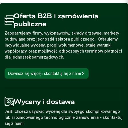
Oferta B2B i zamówienia
publiczne
Zaopatrujemy firmy, wykonawców, składy drzewne, markety
budowlane oraz jednostki sektora publicznego. Oferujemy
indywidualne wyceny, progi wolumenowe, stałe warunki
współpracy oraz możliwość odroczonych terminów płatności
dla jednostek samorządowych.
Dowiedz się więcej i skontaktuj się z nami
Wyceny i dostawa
Jeśli chcesz uzyskać wycenę dla swojego skomplikowanego
lub zróżnicowanego technologicznie zamówienia - skontaktuj
się z nami.