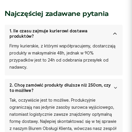
Najczęściej zadawane pytania
1.
Ile czasu zajmuje kurierowi dostawa
produktów?
Firmy kurierskie, z którymi współpracujemy, dostarczają
produkty w maksymalnie 48h, jednak w 90%
przypadków jest to 24h od odebrania przesyłek od
nadawcy.
2.
Chcę zamówić produkty dłuższe niż 250cm, czy
to możliwe?
Tak, oczywiście jest to możliwe. Produkcyjnie
ograniczają nas jedynie zasoby surowca wyjściowego,
natomiast logistycznie zawsze znajdziemy optymalną
formę dostawy. Najlepiej skontaktować się w tej sprawie
z naszym Biurem Obsługi Klienta, wówczas nasz zespół