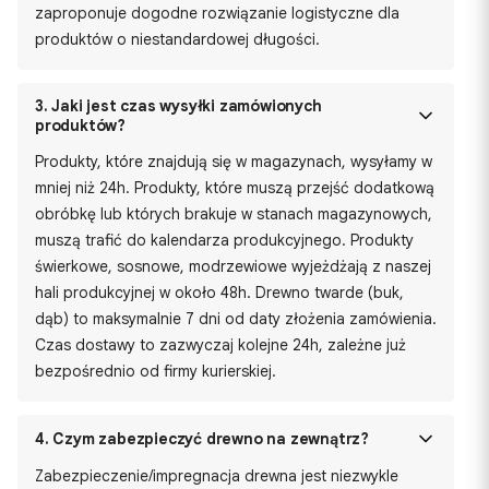
zaproponuje dogodne rozwiązanie logistyczne dla
produktów o niestandardowej długości.
3.
Jaki jest czas wysyłki zamówionych
produktów?
Produkty, które znajdują się w magazynach, wysyłamy w
mniej niż 24h. Produkty, które muszą przejść dodatkową
obróbkę lub których brakuje w stanach magazynowych,
muszą trafić do kalendarza produkcyjnego. Produkty
świerkowe, sosnowe, modrzewiowe wyjeżdżają z naszej
hali produkcyjnej w około 48h. Drewno twarde (buk,
dąb) to maksymalnie 7 dni od daty złożenia zamówienia.
Czas dostawy to zazwyczaj kolejne 24h, zależne już
bezpośrednio od firmy kurierskiej.
4.
Czym zabezpieczyć drewno na zewnątrz?
Zabezpieczenie/impregnacja drewna jest niezwykle