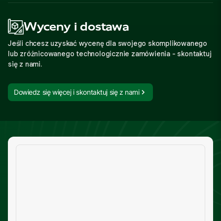
Wyceny i dostawa
Jeśli chcesz uzyskać wycenę dla swojego skomplikowanego
lub zróżnicowanego technologicznie zamówienia - skontaktuj
się z nami.
Dowiedz się więcej i skontaktuj się z nami