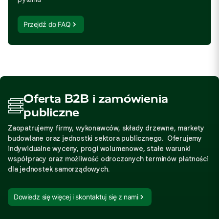
Przejdź do FAQ
Oferta B2B i zamówienia
publiczne
Zaopatrujemy firmy, wykonawców, składy drzewne, markety
budowlane oraz jednostki sektora publicznego. Oferujemy
indywidualne wyceny, progi wolumenowe, stałe warunki
współpracy oraz możliwość odroczonych terminów płatności
dla jednostek samorządowych.
Dowiedz się więcej i skontaktuj się z nami