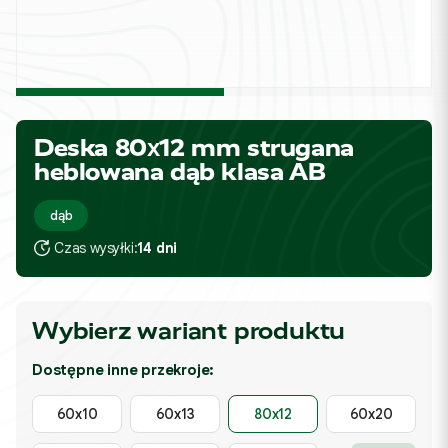
Deska 80x12 mm strugana
heblowana dąb klasa AB
dąb
Czas wysyłki:
14 dni
Wybierz wariant produktu
Dostępne inne przekroje:
60x10
60x13
80x12
60x20