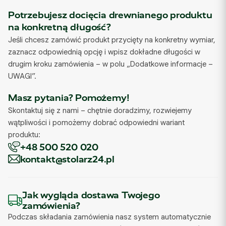
Potrzebujesz docięcia drewnianego produktu
na konkretną długość?
Jeśli chcesz zamówić produkt przycięty na konkretny wymiar,
zaznacz odpowiednią opcję i wpisz dokładne długości w
drugim kroku zamówienia – w polu „Dodatkowe informacje –
UWAGI”.
Masz pytania? Pomożemy!
Skontaktuj się z nami – chętnie doradzimy, rozwiejemy
wątpliwości i pomożemy dobrać odpowiedni wariant
produktu:
+48 500 520 020
kontakt@stolarz24.pl
Jak wygląda dostawa Twojego
zamówienia?
Podczas składania zamówienia nasz system automatycznie