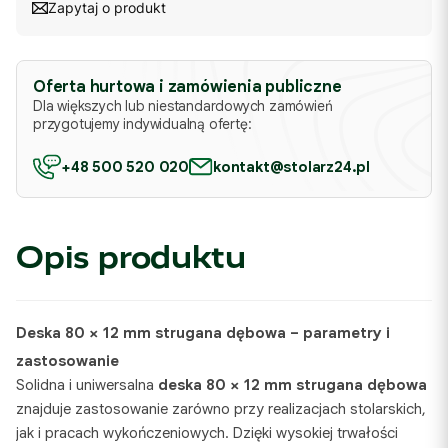
Zapytaj o produkt
Oferta hurtowa i zamówienia publiczne
Dla większych lub niestandardowych zamówień
przygotujemy indywidualną ofertę:
+48 500 520 020
kontakt@stolarz24.pl
Opis produktu
Deska 80 × 12 mm strugana dębowa – parametry i
zastosowanie
Solidna i uniwersalna
deska 80 × 12 mm strugana dębowa
znajduje zastosowanie zarówno przy realizacjach stolarskich,
jak i pracach wykończeniowych. Dzięki wysokiej trwałości