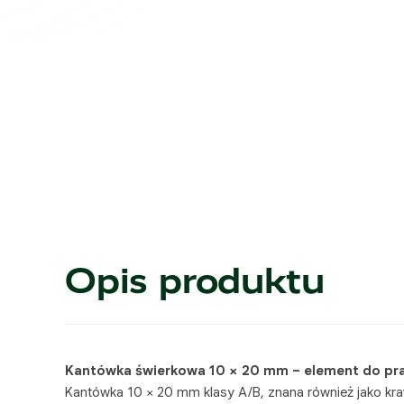
Opis produktu
Kantówka świerkowa 10 × 20 mm – element do prac
Kantówka 10 × 20 mm klasy A/B, znana również jako kra