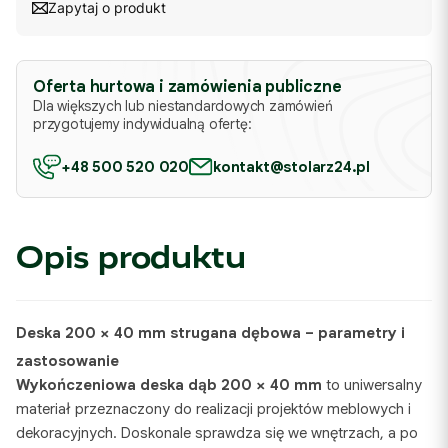
Zapytaj o produkt
Oferta hurtowa i zamówienia publiczne
Dla większych lub niestandardowych zamówień
przygotujemy indywidualną ofertę:
+48 500 520 020
kontakt@stolarz24.pl
Opis produktu
Deska 200 × 40 mm strugana dębowa – parametry i
zastosowanie
Wykończeniowa deska dąb 200 × 40 mm
to uniwersalny
materiał przeznaczony do realizacji projektów meblowych i
dekoracyjnych. Doskonale sprawdza się we wnętrzach, a po