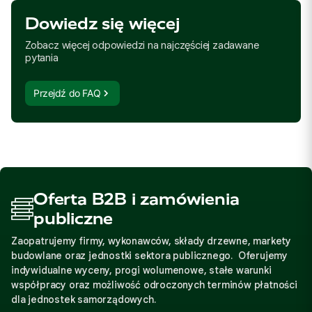
Dowiedz się więcej
Zobacz więcej odpowiedzi na najczęściej zadawane
pytania
Przejdź do FAQ
Oferta B2B i zamówienia
publiczne
Zaopatrujemy firmy, wykonawców, składy drzewne, markety
budowlane oraz jednostki sektora publicznego. Oferujemy
indywidualne wyceny, progi wolumenowe, stałe warunki
współpracy oraz możliwość odroczonych terminów płatności
dla jednostek samorządowych.