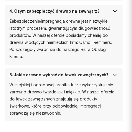
4.
Czym zabezpieczyć drewno na zewnątrz?
Zabezpieczenie/impregnacja drewna jest niezwykle
istotnym procesem, gwarantującym długowieczność
produktów. W naszej ofercie posiadamy chemię do
drewna wiodących niemieckich firm: Osmo i Remmers.
Po szczegóły zwróć się do naszego Biura Obsługi
Klienta.
5.
Jakie drewno wybrać do ławek zewnętrznych?
W miejskiej i ogrodowej architekturze wykorzystuje się
zarówno drewno twarde jak i miękkie. W naszej ofercie
do ławek zewnętrznych znajdują się produkty
świerkowe, które przy odpowiedniej impregnacji
sprawdzą się niezawodnie.