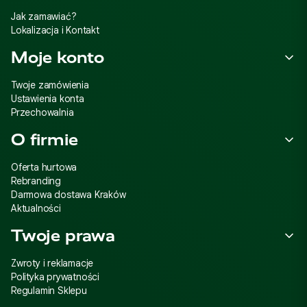
Jak zamawiać?
Lokalizacja i Kontakt
Moje konto
Twoje zamówienia
Ustawienia konta
Przechowalnia
O firmie
Oferta hurtowa
Rebranding
Darmowa dostawa Kraków
Aktualności
Twoje prawa
Zwroty i reklamacje
Polityka prywatności
Regulamin Sklepu