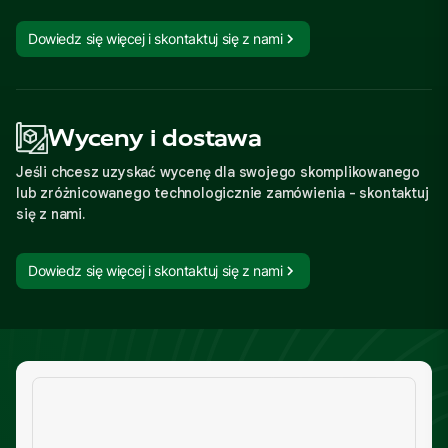
Dowiedz się więcej i skontaktuj się z nami
Wyceny i dostawa
Jeśli chcesz uzyskać wycenę dla swojego skomplikowanego
lub zróżnicowanego technologicznie zamówienia - skontaktuj
się z nami.
Dowiedz się więcej i skontaktuj się z nami