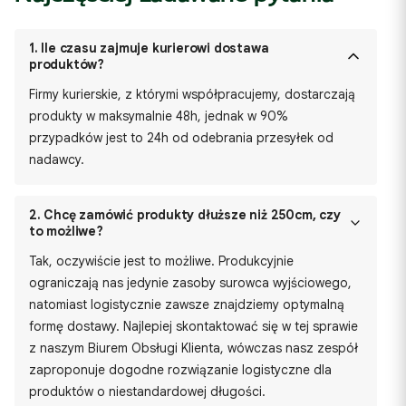
1.
Ile czasu zajmuje kurierowi dostawa
produktów?
Firmy kurierskie, z którymi współpracujemy, dostarczają
produkty w maksymalnie 48h, jednak w 90%
przypadków jest to 24h od odebrania przesyłek od
nadawcy.
2.
Chcę zamówić produkty dłuższe niż 250cm, czy
to możliwe?
Tak, oczywiście jest to możliwe. Produkcyjnie
ograniczają nas jedynie zasoby surowca wyjściowego,
natomiast logistycznie zawsze znajdziemy optymalną
formę dostawy. Najlepiej skontaktować się w tej sprawie
z naszym Biurem Obsługi Klienta, wówczas nasz zespół
zaproponuje dogodne rozwiązanie logistyczne dla
produktów o niestandardowej długości.