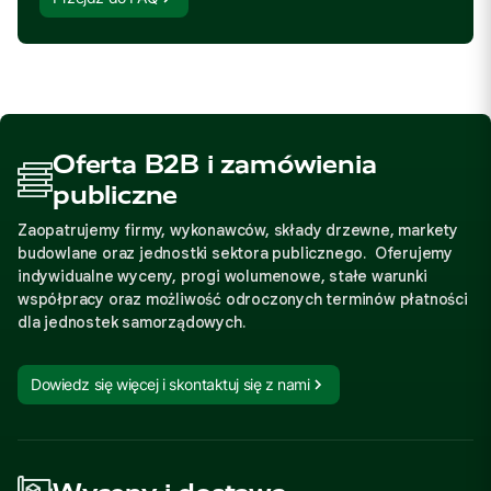
Oferta B2B i zamówienia
publiczne
Zaopatrujemy firmy, wykonawców, składy drzewne, markety
budowlane oraz jednostki sektora publicznego. Oferujemy
indywidualne wyceny, progi wolumenowe, stałe warunki
współpracy oraz możliwość odroczonych terminów płatności
dla jednostek samorządowych.
Dowiedz się więcej i skontaktuj się z nami