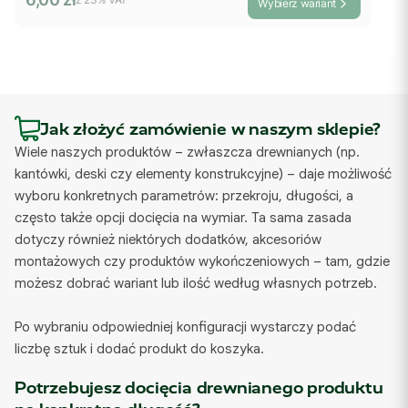
Wybierz wariant
Jak złożyć zamówienie w naszym sklepie?
Wiele naszych produktów – zwłaszcza drewnianych (np.
kantówki, deski czy elementy konstrukcyjne) – daje możliwość
wyboru konkretnych parametrów: przekroju, długości, a
często także opcji docięcia na wymiar. Ta sama zasada
dotyczy również niektórych dodatków, akcesoriów
montażowych czy produktów wykończeniowych – tam, gdzie
możesz dobrać wariant lub ilość według własnych potrzeb.
Po wybraniu odpowiedniej konfiguracji wystarczy podać
liczbę sztuk i dodać produkt do koszyka.
Potrzebujesz docięcia drewnianego produktu