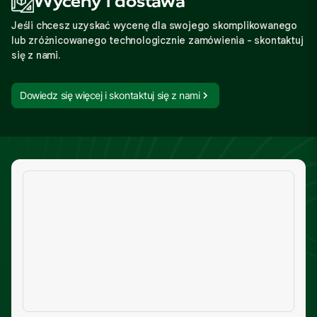
Wyceny i dostawa
Jeśli chcesz uzyskać wycenę dla swojego skomplikowanego
lub zróżnicowanego technologicznie zamówienia - skontaktuj
się z nami.
Dowiedz się więcej i skontaktuj się z nami