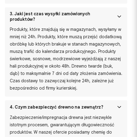
3.
Jaki jest czas wysyłki zamówionych
produktów?
Produkty, które znajdują się w magazynach, wysyłamy w
mniej niż 24h. Produkty, które muszą przejść dodatkową
obróbkę lub których brakuje w stanach magazynowych,
muszą trafić do kalendarza produkcyjnego. Produkty
świerkowe, sosnowe, modrzewiowe wyjeżdżają z naszej
hali produkcyjnej w około 48h. Drewno twarde (buk,
dąb) to maksymalnie 7 dni od daty złożenia zamówienia.
Czas dostawy to zazwyczaj kolejne 24h, zależne już
bezpośrednio od firmy kurierskiej.
4.
Czym zabezpieczyć drewno na zewnątrz?
Zabezpieczenie/impregnacja drewna jest niezwykle
istotnym procesem, gwarantującym długowieczność
produktów. W naszej ofercie posiadamy chemię do