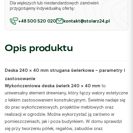
Dla większych lub niestandardowych zamówień
przygotujemy indywidualną ofertę:
+48 500 520 020
kontakt@stolarz24.pl
Opis produktu
Deska 240 × 40 mm strugana świerkowa – parametry i
zastosowanie
Wykończeniowa deska świerk 240 × 40 mm
to
uniwersalny element drewniany, który łączy walory estetyczne
z lekkim zastosowaniem konstrukcyjnym. Świetnie nadaje się
do prac wykończeniowych, projektów meblowych oraz
realizacji w ogrodzie. Można wykorzystać ją zarówno w
pomieszczeniach, jak i poza budynkiem. W domu sprawdzi
się przy tworzeniu półek, regałów, zabudów oraz