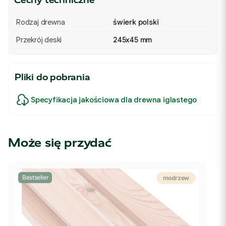
Rodzaj drewna
świerk polski
Przekrój deski
245x45 mm
Pliki do pobrania
Specyfikacja jakościowa dla drewna iglastego
Może się przydać
Bestseller
modrzew