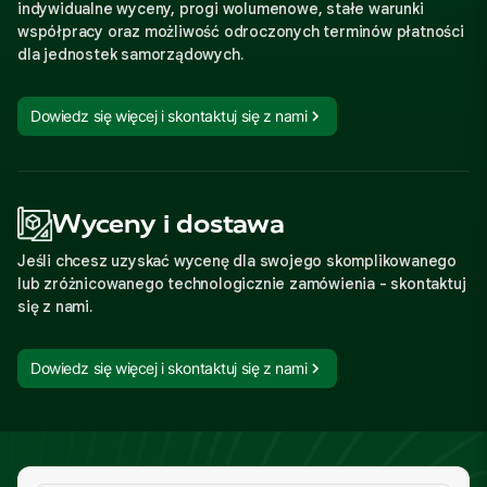
indywidualne wyceny, progi wolumenowe, stałe warunki
współpracy oraz możliwość odroczonych terminów płatności
dla jednostek samorządowych.
Dowiedz się więcej i skontaktuj się z nami
Wyceny i dostawa
Jeśli chcesz uzyskać wycenę dla swojego skomplikowanego
lub zróżnicowanego technologicznie zamówienia - skontaktuj
się z nami.
Dowiedz się więcej i skontaktuj się z nami