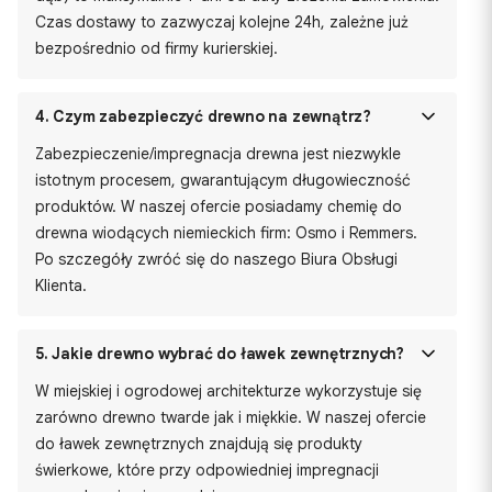
Czas dostawy to zazwyczaj kolejne 24h, zależne już
bezpośrednio od firmy kurierskiej.
4.
Czym zabezpieczyć drewno na zewnątrz?
Zabezpieczenie/impregnacja drewna jest niezwykle
istotnym procesem, gwarantującym długowieczność
produktów. W naszej ofercie posiadamy chemię do
drewna wiodących niemieckich firm: Osmo i Remmers.
Po szczegóły zwróć się do naszego Biura Obsługi
Klienta.
5.
Jakie drewno wybrać do ławek zewnętrznych?
W miejskiej i ogrodowej architekturze wykorzystuje się
zarówno drewno twarde jak i miękkie. W naszej ofercie
do ławek zewnętrznych znajdują się produkty
świerkowe, które przy odpowiedniej impregnacji