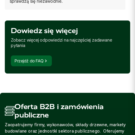
sprawdzą się niezawodnie.
Dowiedz się więcej
Zobacz więcej odpowiedzi na najczęściej zadawane
pytania
Przejdź do FAQ
Oferta B2B i zamówienia
publiczne
Zaopatrujemy firmy, wykonawców, składy drzewne, markety
budowlane oraz jednostki sektora publicznego. Oferujemy