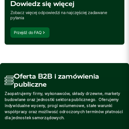
Dowiedz się więcej
Zobacz więcej odpowiedzi na najczęściej zadawane
pytania
Przejdź do FAQ
Oferta B2B i zamówienia
publiczne
Zaopatrujemy firmy, wykonawców, składy drzewne, markety
budowlane oraz jednostki sektora publicznego. Oferujemy
indywidualne wyceny, progi wolumenowe, stałe warunki
współpracy oraz możliwość odroczonych terminów płatności
dla jednostek samorządowych.