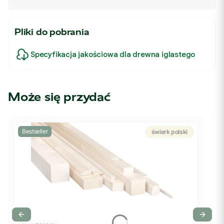
Pliki do pobrania
Specyfikacja jakościowa dla drewna iglastego
Może się przydać
Bestseller
świerk polski