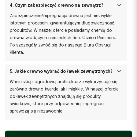
4.
Czym zabezpieczyć drewno na zewnątrz?
Zabezpieczenie/impregnacja drewna jest niezwykle
istotnym procesem, gwarantującym długowieczność
produktów. W naszej ofercie posiadamy chemię do
drewna wiodących niemieckich firm: Osmo i Remmers.
Po szczegóły zwróć się do naszego Biura Obsługi
Klienta.
5.
Jakie drewno wybrać do ławek zewnętrznych?
W miejskiej i ogrodowej architekturze wykorzystuje się
zarówno drewno twarde jak i miękkie. W naszej ofercie
do ławek zewnętrznych znajdują się produkty
świerkowe, które przy odpowiedniej impregnacji
sprawdzą się niezawodnie.