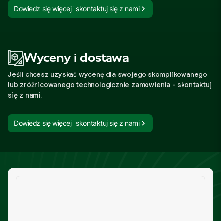
Dowiedz się więcej i skontaktuj się z nami
Wyceny i dostawa
Jeśli chcesz uzyskać wycenę dla swojego skomplikowanego
lub zróżnicowanego technologicznie zamówienia - skontaktuj
się z nami.
Dowiedz się więcej i skontaktuj się z nami