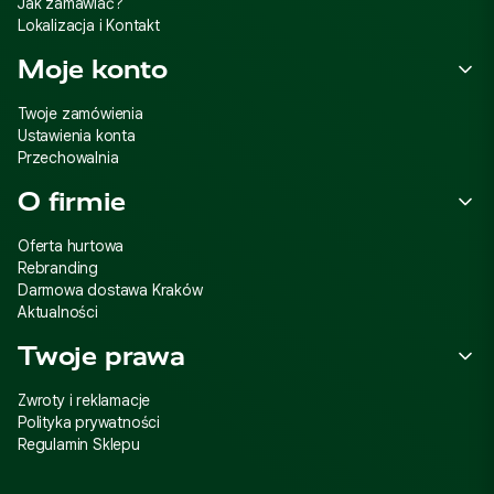
Jak zamawiać?
Lokalizacja i Kontakt
Moje konto
Twoje zamówienia
Ustawienia konta
Przechowalnia
O firmie
Oferta hurtowa
Rebranding
Darmowa dostawa Kraków
Aktualności
Twoje prawa
Zwroty i reklamacje
Polityka prywatności
Regulamin Sklepu