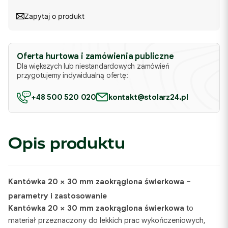
Zapytaj o produkt
Oferta hurtowa i zamówienia publiczne
Dla większych lub niestandardowych zamówień
przygotujemy indywidualną ofertę:
+48 500 520 020
kontakt@stolarz24.pl
Opis produktu
Kantówka 20 × 30 mm zaokrąglona świerkowa
–
parametry i zastosowanie
Kantówka 20 × 30 mm zaokrąglona świerkowa
to
materiał przeznaczony do lekkich prac wykończeniowych,