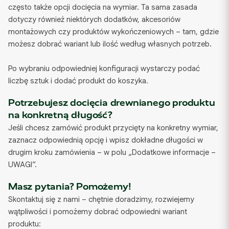
często także opcji docięcia na wymiar. Ta sama zasada
dotyczy również niektórych dodatków, akcesoriów
montażowych czy produktów wykończeniowych – tam, gdzie
możesz dobrać wariant lub ilość według własnych potrzeb.
Po wybraniu odpowiedniej konfiguracji wystarczy podać
liczbę sztuk i dodać produkt do koszyka.
Potrzebujesz docięcia drewnianego produktu
na konkretną długość?
Jeśli chcesz zamówić produkt przycięty na konkretny wymiar,
zaznacz odpowiednią opcję i wpisz dokładne długości w
drugim kroku zamówienia – w polu „Dodatkowe informacje –
UWAGI”.
Masz pytania? Pomożemy!
Skontaktuj się z nami – chętnie doradzimy, rozwiejemy
wątpliwości i pomożemy dobrać odpowiedni wariant
produktu: