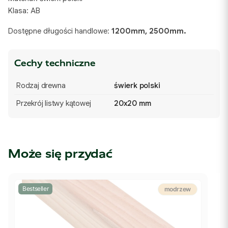
Klasa: AB
Dostępne długości handlowe:
1200mm, 2500mm.
Cechy techniczne
Rodzaj drewna
świerk polski
Przekrój listwy kątowej
20x20 mm
Może się przydać
Bestseller
modrzew