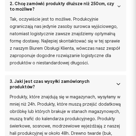
2.
Chcę zamówić produkty dłuższe niż 250cm, czy
to możliwe?
Tak, oczywiście jest to możliwe. Produkcyjnie
ograniczają nas jedynie zasoby surowca wyjściowego,
natomiast logistycznie zawsze znajdziemy optymalną
formę dostawy. Najlepiej skontaktować się w tej sprawie
z naszym Biurem Obsługi Klienta, wówczas nasz zespół
zaproponuje dogodne rozwiązanie logistyczne dla
produktów o niestandardowej długości.
3.
Jaki jest czas wysyłki zamówionych
produktów?
Produkty, które znajdują się w magazynach, wysyłamy w
mniej niż 24h. Produkty, które muszą przejść dodatkową
obróbkę lub których brakuje w stanach magazynowych,
muszą trafić do kalendarza produkcyjnego. Produkty
świerkowe, sosnowe, modrzewiowe wyjeżdżają z naszej
hali produkcyjnej w około 48h. Drewno twarde (buk,