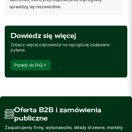
sprawdzą się niezawodnie.
Dowiedz się więcej
Zobacz więcej odpowiedzi na najczęściej zadawane
pytania
Przejdź do FAQ
Oferta B2B i zamówienia
publiczne
Zaopatrujemy firmy, wykonawców, składy drzewne, markety