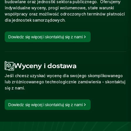
budowlane oraz jednostki sektora publicznego. Oferujemy
indywidualne wyceny, progi wolumenowe, stałe warunki
współpracy oraz możliwość odroczonych terminów płatności
dla jednostek samorządowych.
Dowiedz się więcej i skontaktuj się z nami
Wyceny i dostawa
Jeśli chcesz uzyskać wycenę dla swojego skomplikowanego
lub zróżnicowanego technologicznie zamówienia - skontaktuj
się z nami.
Dowiedz się więcej i skontaktuj się z nami